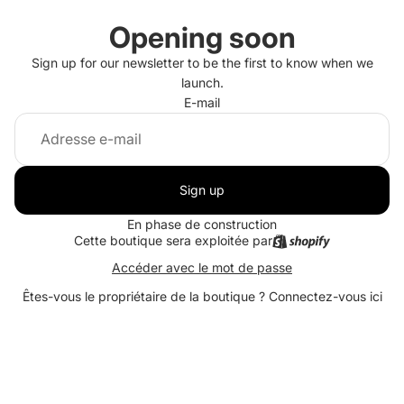
Opening soon
Sign up for our newsletter to be the first to know when we
launch.
E-mail
Sign up
En phase de construction
Cette boutique sera exploitée par
Accéder avec le mot de passe
Êtes-vous le propriétaire de la boutique ?
Connectez-vous ici